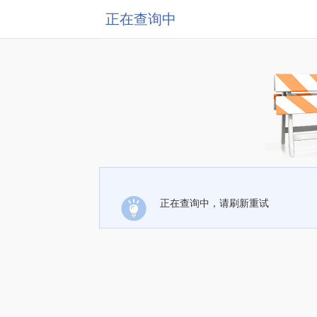
正在查询中
正在查询中，请刷新重试