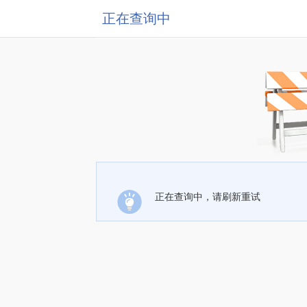
正在查询中
正在查询中，请刷新重试