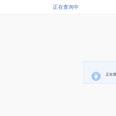
正在查询中
正在