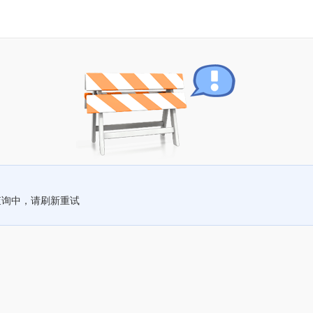
查询中，请刷新重试