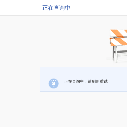
正在查询中
正在查询中，请刷新重试