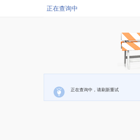
正在查询中
正在查询中，请刷新重试