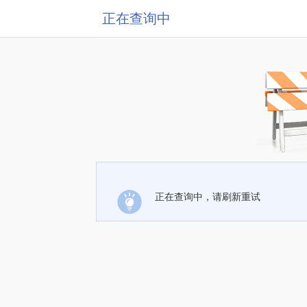
正在查询中
正在查询中，请刷新重试